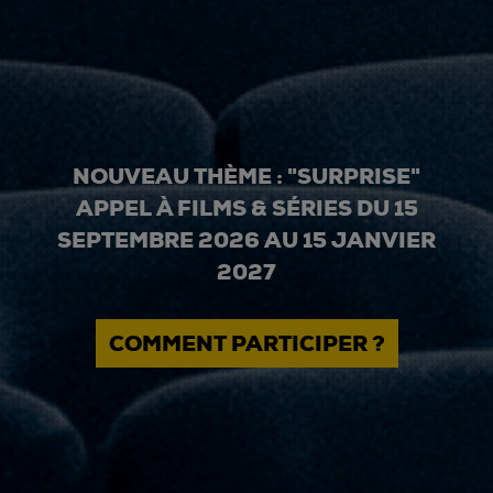
NOUVEAU THÈME : "SURPRISE"
APPEL À FILMS & SÉRIES DU 15
SEPTEMBRE 2026 AU 15 JANVIER
2027
COMMENT PARTICIPER ?