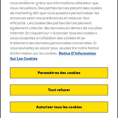
nous améliorer grâce aux informations utilisateur que
nous recueillons. Des parties tierces placent des cookies
de marketing afin que nous puissions personnaliser les
annonces selon vos préférences et mesurer leur
efficacité. Les cookies des parties tierces peuvent
également collecter des données en dehors de nos sites
Internet. En cliquant sur « Autoriser tous les cookies »,
vous consentez à l’utilisation des cookies et au
traitement des données personnelles concernées. Si
vous souhaitez en savoir plus, veuillez lire notre Notice
Notice D’Information
d’information sur les cookies.
Sur Les Cookies
Paramètres des cookies
Tout refuser
Autoriser tous les cookies