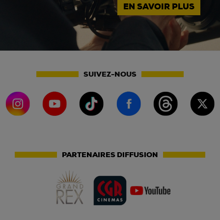
EN SAVOIR PLUS
SUIVEZ-NOUS
PARTENAIRES DIFFUSION