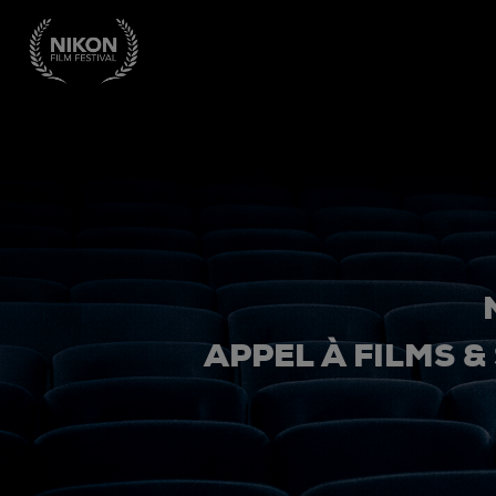
APPEL À FILMS &