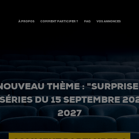
À PROPOS
COMMENT PARTICIPER ?
FAQ
VOS ANNONCES
NOUVEAU THÈME : "SURPRISE
 SÉRIES DU 15 SEPTEMBRE 20
2027