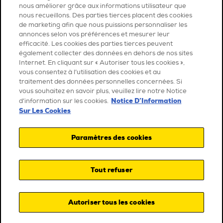
nous améliorer grâce aux informations utilisateur que
nous recueillons. Des parties tierces placent des cookies
de marketing afin que nous puissions personnaliser les
annonces selon vos préférences et mesurer leur
efficacité. Les cookies des parties tierces peuvent
également collecter des données en dehors de nos sites
Internet. En cliquant sur « Autoriser tous les cookies »,
vous consentez à l’utilisation des cookies et au
traitement des données personnelles concernées. Si
vous souhaitez en savoir plus, veuillez lire notre Notice
Notice D’Information
d’information sur les cookies.
Sur Les Cookies
Paramètres des cookies
Tout refuser
Autoriser tous les cookies