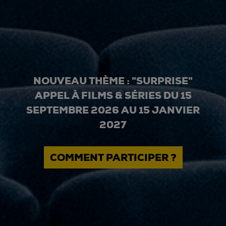
NOUVEAU THÈME : "SURPRISE"
APPEL À FILMS & SÉRIES DU 15
SEPTEMBRE 2026 AU 15 JANVIER
2027
COMMENT PARTICIPER ?