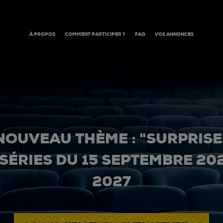
À PROPOS
COMMENT PARTICIPER ?
FAQ
VOS ANNONCES
NOUVEAU THÈME : "SURPRISE
 SÉRIES DU 15 SEPTEMBRE 20
2027