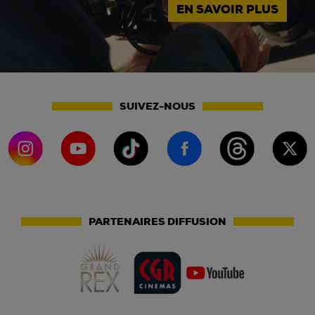
EN SAVOIR PLUS
SUIVEZ-NOUS
PARTENAIRES DIFFUSION