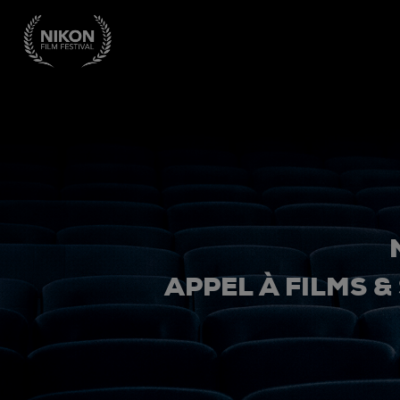
APPEL À FILMS &