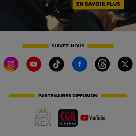
EN SAVOIR PLUS
SUIVEZ-NOUS
PARTENAIRES DIFFUSION