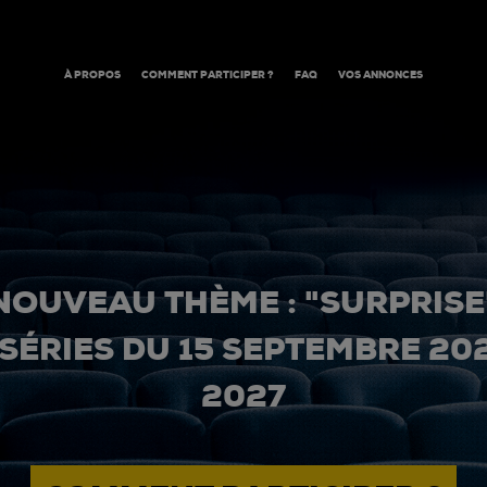
À PROPOS
COMMENT PARTICIPER ?
FAQ
VOS ANNONCES
NOUVEAU THÈME : "SURPRISE
 SÉRIES DU 15 SEPTEMBRE 20
2027