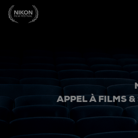
APPEL À FILMS &