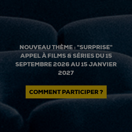
NOUVEAU THÈME : "SURPRISE"
APPEL À FILMS & SÉRIES DU 15
SEPTEMBRE 2026 AU 15 JANVIER
2027
COMMENT PARTICIPER ?