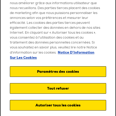
nous améliorer grâce aux informations utilisateur que
nous recueillons. Des parties tierces placent des cookies
de marketing afin que nous puissions personnaliser les
annonces selon vos préférences et mesurer leur
efficacité. Les cookies des parties tierces peuvent
également collecter des données en dehors de nos sites
Internet. En cliquant sur « Autoriser tous les cookies »,
vous consentez à l’utilisation des cookies et au
traitement des données personnelles concernées. Si
vous souhaitez en savoir plus, veuillez lire notre Notice
Notice D’Information
d’information sur les cookies.
Sur Les Cookies
Paramètres des cookies
Tout refuser
Autoriser tous les cookies