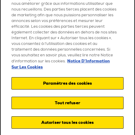
nous améliorer grâce aux informations utilisateur que
nous recueillons. Des parties tierces placent des cookies
de marketing afin que nous puissions personnaliser les
annonces selon vos préférences et mesurer leur
efficacité. Les cookies des parties tierces peuvent
également collecter des données en dehors de nos sites
Internet. En cliquant sur « Autoriser tous les cookies »,
vous consentez à l’utilisation des cookies et au
traitement des données personnelles concernées. Si
vous souhaitez en savoir plus, veuillez lire notre Notice
Notice D’Information
d’information sur les cookies.
Sur Les Cookies
Paramètres des cookies
Tout refuser
Autoriser tous les cookies