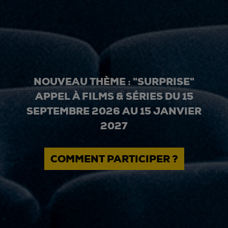
NOUVEAU THÈME : "SURPRISE"
APPEL À FILMS & SÉRIES DU 15
SEPTEMBRE 2026 AU 15 JANVIER
2027
COMMENT PARTICIPER ?