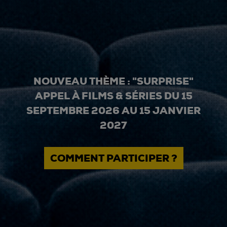
NOUVEAU THÈME : "SURPRISE"
APPEL À FILMS & SÉRIES DU 15
SEPTEMBRE 2026 AU 15 JANVIER
2027
COMMENT PARTICIPER ?