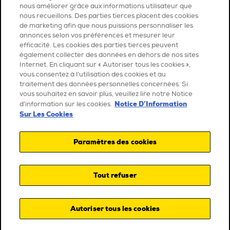
nous améliorer grâce aux informations utilisateur que
nous recueillons. Des parties tierces placent des cookies
de marketing afin que nous puissions personnaliser les
annonces selon vos préférences et mesurer leur
efficacité. Les cookies des parties tierces peuvent
également collecter des données en dehors de nos sites
Internet. En cliquant sur « Autoriser tous les cookies »,
vous consentez à l’utilisation des cookies et au
traitement des données personnelles concernées. Si
vous souhaitez en savoir plus, veuillez lire notre Notice
Notice D’Information
d’information sur les cookies.
Sur Les Cookies
Paramètres des cookies
Tout refuser
Autoriser tous les cookies