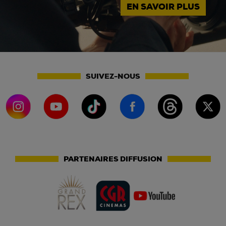
EN SAVOIR PLUS
SUIVEZ-NOUS
PARTENAIRES DIFFUSION