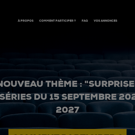
À PROPOS
COMMENT PARTICIPER ?
FAQ
VOS ANNONCES
NOUVEAU THÈME : "SURPRISE
 SÉRIES DU 15 SEPTEMBRE 20
2027