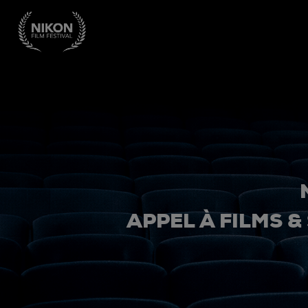
APPEL À FILMS &