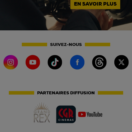
EN SAVOIR PLUS
SUIVEZ-NOUS
PARTENAIRES DIFFUSION