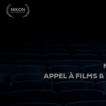
APPEL À FILMS &