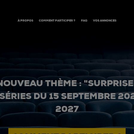
À PROPOS
COMMENT PARTICIPER ?
FAQ
VOS ANNONCES
NOUVEAU THÈME : "SURPRISE
 SÉRIES DU 15 SEPTEMBRE 20
2027