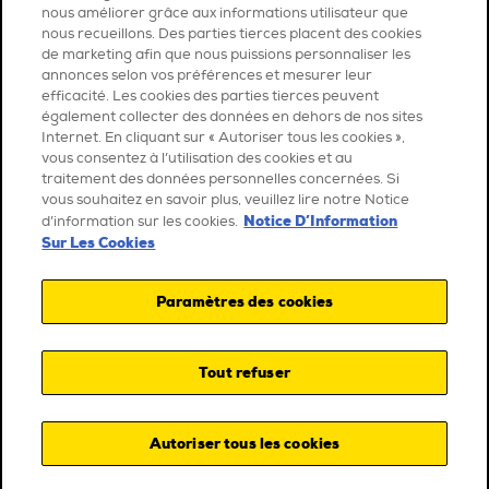
nous améliorer grâce aux informations utilisateur que
nous recueillons. Des parties tierces placent des cookies
de marketing afin que nous puissions personnaliser les
annonces selon vos préférences et mesurer leur
efficacité. Les cookies des parties tierces peuvent
également collecter des données en dehors de nos sites
Internet. En cliquant sur « Autoriser tous les cookies »,
vous consentez à l’utilisation des cookies et au
traitement des données personnelles concernées. Si
vous souhaitez en savoir plus, veuillez lire notre Notice
Notice D’Information
d’information sur les cookies.
Sur Les Cookies
Paramètres des cookies
Tout refuser
Autoriser tous les cookies