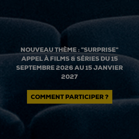
NOUVEAU THÈME : "SURPRISE"
APPEL À FILMS & SÉRIES DU 15
SEPTEMBRE 2026 AU 15 JANVIER
2027
COMMENT PARTICIPER ?