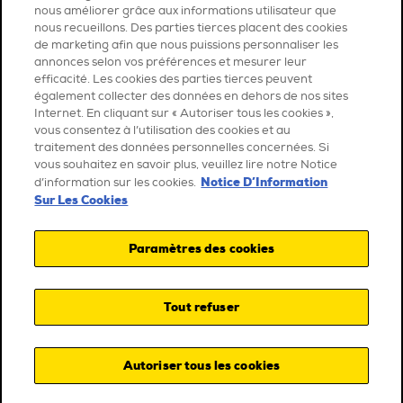
nous améliorer grâce aux informations utilisateur que
nous recueillons. Des parties tierces placent des cookies
de marketing afin que nous puissions personnaliser les
annonces selon vos préférences et mesurer leur
efficacité. Les cookies des parties tierces peuvent
également collecter des données en dehors de nos sites
Internet. En cliquant sur « Autoriser tous les cookies »,
vous consentez à l’utilisation des cookies et au
traitement des données personnelles concernées. Si
vous souhaitez en savoir plus, veuillez lire notre Notice
Notice D’Information
d’information sur les cookies.
Sur Les Cookies
Paramètres des cookies
Tout refuser
Autoriser tous les cookies