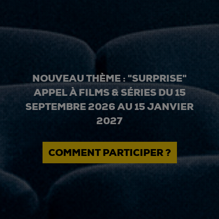
NOUVEAU THÈME : "SURPRISE"
APPEL À FILMS & SÉRIES DU 15
SEPTEMBRE 2026 AU 15 JANVIER
2027
COMMENT PARTICIPER ?