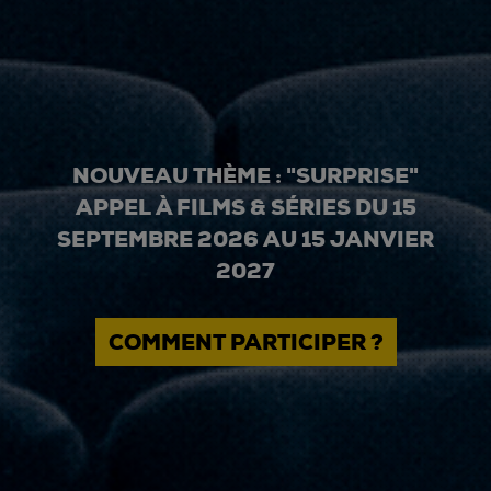
NOUVEAU THÈME : "SURPRISE"
APPEL À FILMS & SÉRIES DU 15
SEPTEMBRE 2026 AU 15 JANVIER
2027
COMMENT PARTICIPER ?