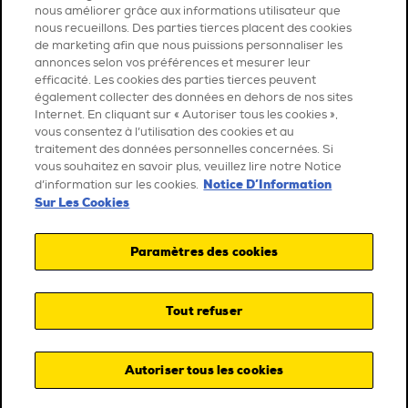
nous améliorer grâce aux informations utilisateur que
nous recueillons. Des parties tierces placent des cookies
de marketing afin que nous puissions personnaliser les
annonces selon vos préférences et mesurer leur
efficacité. Les cookies des parties tierces peuvent
également collecter des données en dehors de nos sites
Internet. En cliquant sur « Autoriser tous les cookies »,
vous consentez à l’utilisation des cookies et au
traitement des données personnelles concernées. Si
vous souhaitez en savoir plus, veuillez lire notre Notice
Notice D’Information
d’information sur les cookies.
Sur Les Cookies
Paramètres des cookies
Tout refuser
Autoriser tous les cookies