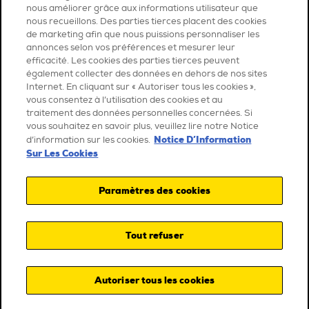
nous améliorer grâce aux informations utilisateur que
nous recueillons. Des parties tierces placent des cookies
de marketing afin que nous puissions personnaliser les
annonces selon vos préférences et mesurer leur
efficacité. Les cookies des parties tierces peuvent
également collecter des données en dehors de nos sites
Internet. En cliquant sur « Autoriser tous les cookies »,
vous consentez à l’utilisation des cookies et au
traitement des données personnelles concernées. Si
vous souhaitez en savoir plus, veuillez lire notre Notice
Notice D’Information
d’information sur les cookies.
Sur Les Cookies
Paramètres des cookies
Tout refuser
Autoriser tous les cookies