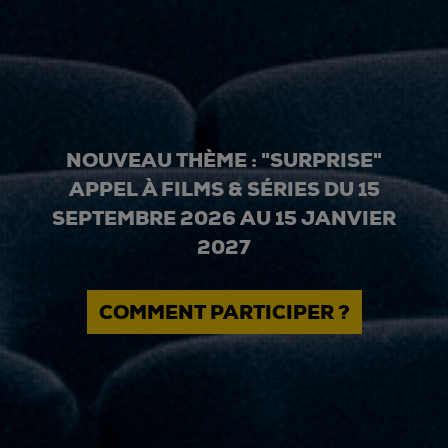
NOUVEAU THÈME : "SURPRISE"
APPEL À FILMS & SÉRIES DU 15
SEPTEMBRE 2026 AU 15 JANVIER
2027
COMMENT PARTICIPER ?