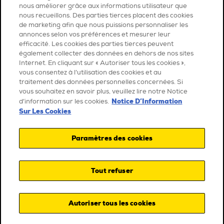
nous améliorer grâce aux informations utilisateur que
nous recueillons. Des parties tierces placent des cookies
de marketing afin que nous puissions personnaliser les
annonces selon vos préférences et mesurer leur
efficacité. Les cookies des parties tierces peuvent
également collecter des données en dehors de nos sites
Internet. En cliquant sur « Autoriser tous les cookies »,
vous consentez à l’utilisation des cookies et au
traitement des données personnelles concernées. Si
vous souhaitez en savoir plus, veuillez lire notre Notice
Notice D’Information
d’information sur les cookies.
Sur Les Cookies
Paramètres des cookies
Tout refuser
Autoriser tous les cookies