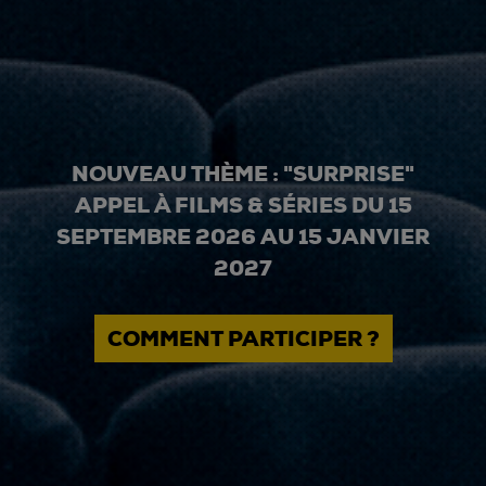
NOUVEAU THÈME : "SURPRISE"
APPEL À FILMS & SÉRIES DU 15
SEPTEMBRE 2026 AU 15 JANVIER
2027
COMMENT PARTICIPER ?