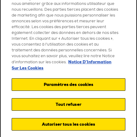
nous améliorer grâce aux informations utilisateur que
nous recueillons. Des parties tierces placent des cookies
de marketing afin que nous puissions personnaliser les
annonces selon vos préférences et mesurer leur
efficacité. Les cookies des parties tierces peuvent
également collecter des données en dehors de nos sites
Internet. En cliquant sur « Autoriser tous les cookies »,
vous consentez à l’utilisation des cookies et au
traitement des données personnelles concernées. Si
vous souhaitez en savoir plus, veuillez lire notre Notice
Notice D’Information
d’information sur les cookies.
Sur Les Cookies
Paramètres des cookies
Tout refuser
Autoriser tous les cookies