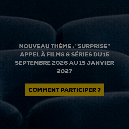
NOUVEAU THÈME : "SURPRISE"
APPEL À FILMS & SÉRIES DU 15
SEPTEMBRE 2026 AU 15 JANVIER
2027
COMMENT PARTICIPER ?