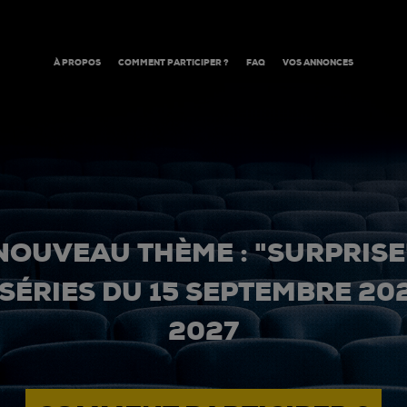
À PROPOS
COMMENT PARTICIPER ?
FAQ
VOS ANNONCES
NOUVEAU THÈME : "SURPRISE
 SÉRIES DU 15 SEPTEMBRE 20
2027