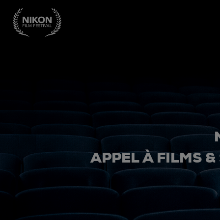
APPEL À FILMS &