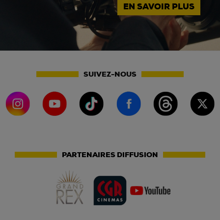
EN SAVOIR PLUS
SUIVEZ-NOUS
PARTENAIRES DIFFUSION