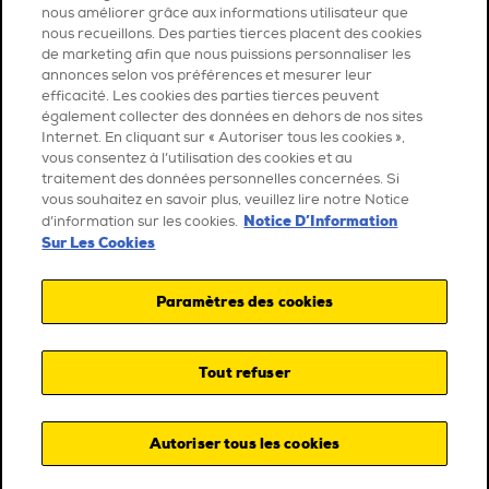
nous améliorer grâce aux informations utilisateur que
nous recueillons. Des parties tierces placent des cookies
de marketing afin que nous puissions personnaliser les
annonces selon vos préférences et mesurer leur
efficacité. Les cookies des parties tierces peuvent
également collecter des données en dehors de nos sites
Internet. En cliquant sur « Autoriser tous les cookies »,
vous consentez à l’utilisation des cookies et au
traitement des données personnelles concernées. Si
vous souhaitez en savoir plus, veuillez lire notre Notice
Notice D’Information
d’information sur les cookies.
Sur Les Cookies
Paramètres des cookies
Tout refuser
Autoriser tous les cookies