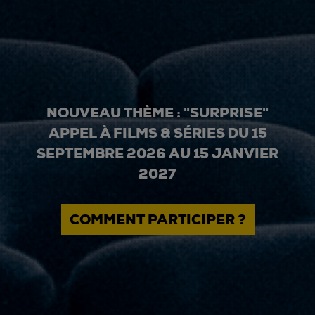
NOUVEAU THÈME : "SURPRISE"
APPEL À FILMS & SÉRIES DU 15
SEPTEMBRE 2026 AU 15 JANVIER
2027
COMMENT PARTICIPER ?