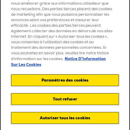
nous améliorer grâce aux informations utilisateur que
nous recueillons. Des parties tierces placent des cookies
de marketing afin que nous puissions personnaliser les
annonces selon vos préférences et mesurer leur
efficacité. Les cookies des parties tierces peuvent
également collecter des données en dehors de nos sites
Internet. En cliquant sur « Autoriser tous les cookies »,
vous consentez à l’utilisation des cookies et au
traitement des données personnelles concernées. Si
vous souhaitez en savoir plus, veuillez lire notre Notice
Notice D’Information
d’information sur les cookies.
Sur Les Cookies
Paramètres des cookies
Tout refuser
Autoriser tous les cookies