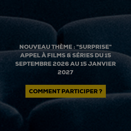
NOUVEAU THÈME : "SURPRISE"
APPEL À FILMS & SÉRIES DU 15
SEPTEMBRE 2026 AU 15 JANVIER
2027
COMMENT PARTICIPER ?