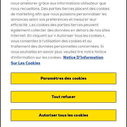
nous améliorer grâce aux informations utilisateur que
nous recueillons. Des parties tierces placent des cookies
de marketing afin que nous puissions personnaliser les
annonces selon vos préférences et mesurer leur
efficacité. Les cookies des parties tierces peuvent
également collecter des données en dehors de nos sites
Internet. En cliquant sur « Autoriser tous les cookies »,
vous consentez à l’utilisation des cookies et au
traitement des données personnelles concernées. Si
vous souhaitez en savoir plus, veuillez lire notre Notice
Notice D’Information
d’information sur les cookies.
Sur Les Cookies
Paramètres des cookies
Tout refuser
Autoriser tous les cookies