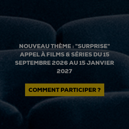
NOUVEAU THÈME : "SURPRISE"
APPEL À FILMS & SÉRIES DU 15
SEPTEMBRE 2026 AU 15 JANVIER
2027
COMMENT PARTICIPER ?