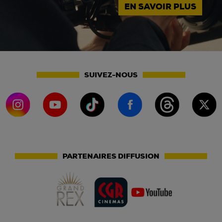
EN SAVOIR PLUS
SUIVEZ-NOUS
PARTENAIRES DIFFUSION