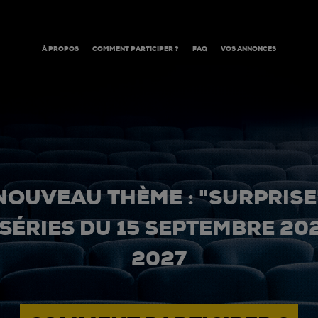
À PROPOS
COMMENT PARTICIPER ?
FAQ
VOS ANNONCES
NOUVEAU THÈME : "SURPRISE
 SÉRIES DU 15 SEPTEMBRE 20
2027