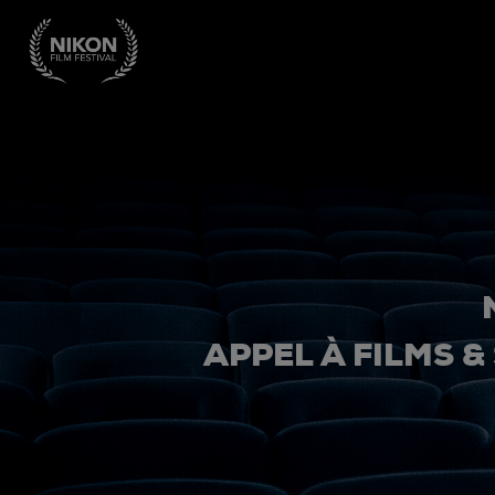
APPEL À FILMS &