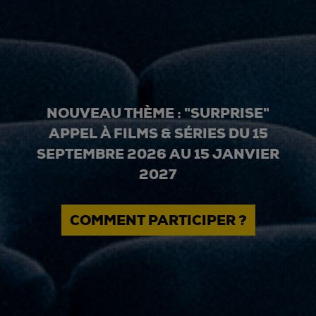
NOUVEAU THÈME : "SURPRISE"
APPEL À FILMS & SÉRIES DU 15
SEPTEMBRE 2026 AU 15 JANVIER
2027
COMMENT PARTICIPER ?