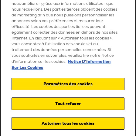
nous améliorer grâce aux informations utilisateur que
nous recueillons. Des parties tierces placent des cookies
de marketing afin que nous puissions personnaliser les
annonces selon vos préférences et mesurer leur
efficacité. Les cookies des parties tierces peuvent
également collecter des données en dehors de nos sites
Internet. En cliquant sur « Autoriser tous les cookies »,
vous consentez à l’utilisation des cookies et au
traitement des données personnelles concernées. Si
vous souhaitez en savoir plus, veuillez lire notre Notice
Notice D’Information
d’information sur les cookies.
Sur Les Cookies
Paramètres des cookies
Tout refuser
Autoriser tous les cookies