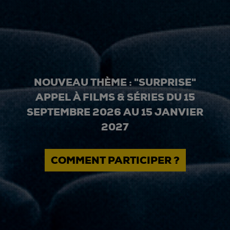
NOUVEAU THÈME : "SURPRISE"
APPEL À FILMS & SÉRIES DU 15
SEPTEMBRE 2026 AU 15 JANVIER
2027
COMMENT PARTICIPER ?