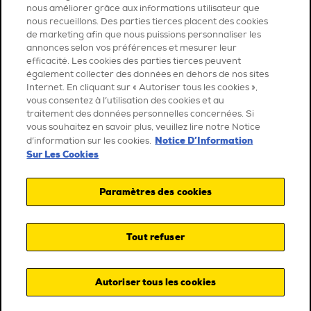
nous améliorer grâce aux informations utilisateur que
nous recueillons. Des parties tierces placent des cookies
de marketing afin que nous puissions personnaliser les
annonces selon vos préférences et mesurer leur
efficacité. Les cookies des parties tierces peuvent
également collecter des données en dehors de nos sites
Internet. En cliquant sur « Autoriser tous les cookies »,
vous consentez à l’utilisation des cookies et au
traitement des données personnelles concernées. Si
vous souhaitez en savoir plus, veuillez lire notre Notice
Notice D’Information
d’information sur les cookies.
Sur Les Cookies
Paramètres des cookies
Tout refuser
Autoriser tous les cookies