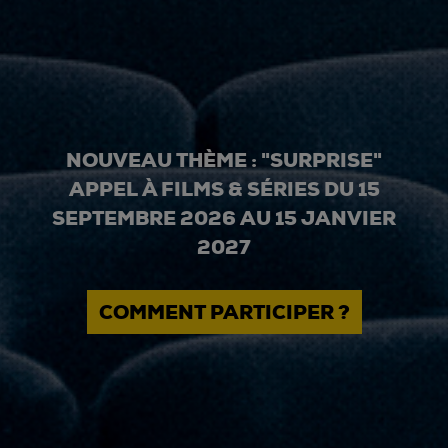
NOUVEAU THÈME : "SURPRISE"
APPEL À FILMS & SÉRIES DU 15
SEPTEMBRE 2026 AU 15 JANVIER
2027
COMMENT PARTICIPER ?