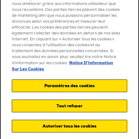
nous améliorer grâce aux informations utilisateur que
nous recueillons. Des parties tierces placent des cookies
de marketing afin que nous puissions personnaliser les
annonces selon vos préférences et mesurer leur
efficacité. Les cookies des parties tierces peuvent
également collecter des données en dehors de nos sites
Internet. En cliquant sur « Autoriser tous les cookies »,
vous consentez à l’utilisation des cookies et au
traitement des données personnelles concernées. Si
vous souhaitez en savoir plus, veuillez lire notre Notice
Notice D’Information
d’information sur les cookies.
Sur Les Cookies
Paramètres des cookies
Tout refuser
Autoriser tous les cookies