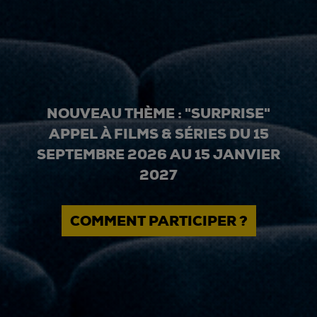
NOUVEAU THÈME : "SURPRISE"
APPEL À FILMS & SÉRIES DU 15
SEPTEMBRE 2026 AU 15 JANVIER
2027
COMMENT PARTICIPER ?