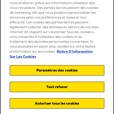
nous améliorer grâce aux informations utilisateur que
nous recueillons. Des parties tierces placent des cookies
de marketing afin que nous puissions personnaliser les
annonces selon vos préférences et mesurer leur
efficacité. Les cookies des parties tierces peuvent
également collecter des données en dehors de nos sites
Internet. En cliquant sur « Autoriser tous les cookies »,
vous consentez à l’utilisation des cookies et au
traitement des données personnelles concernées. Si
vous souhaitez en savoir plus, veuillez lire notre Notice
Notice D’Information
d’information sur les cookies.
Sur Les Cookies
Paramètres des cookies
Tout refuser
Autoriser tous les cookies