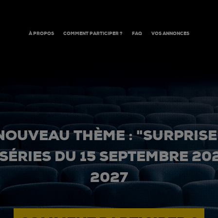
À PROPOS
COMMENT PARTICIPER ?
FAQ
VOS ANNONCES
NOUVEAU THÈME : "SURPRISE
 SÉRIES DU 15 SEPTEMBRE 20
2027