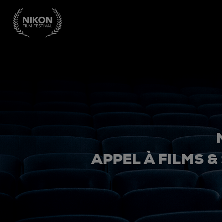
APPEL À FILMS &