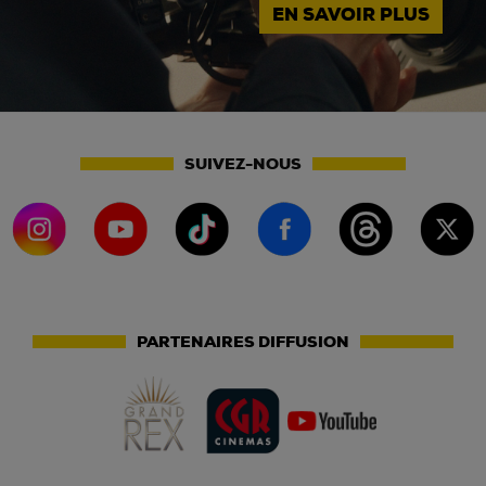
EN SAVOIR PLUS
SUIVEZ-NOUS
PARTENAIRES DIFFUSION