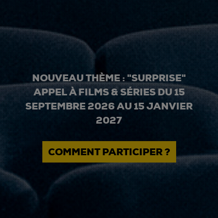
NOUVEAU THÈME : "SURPRISE"
APPEL À FILMS & SÉRIES DU 15
SEPTEMBRE 2026 AU 15 JANVIER
2027
COMMENT PARTICIPER ?