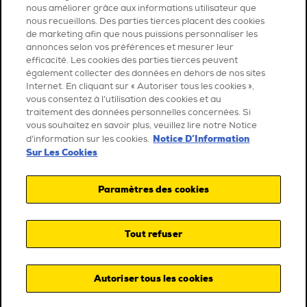
nous améliorer grâce aux informations utilisateur que
nous recueillons. Des parties tierces placent des cookies
de marketing afin que nous puissions personnaliser les
annonces selon vos préférences et mesurer leur
efficacité. Les cookies des parties tierces peuvent
également collecter des données en dehors de nos sites
Internet. En cliquant sur « Autoriser tous les cookies »,
vous consentez à l’utilisation des cookies et au
traitement des données personnelles concernées. Si
vous souhaitez en savoir plus, veuillez lire notre Notice
Notice D’Information
d’information sur les cookies.
Sur Les Cookies
Paramètres des cookies
Tout refuser
Autoriser tous les cookies