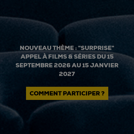
NOUVEAU THÈME : "SURPRISE"
APPEL À FILMS & SÉRIES DU 15
SEPTEMBRE 2026 AU 15 JANVIER
2027
COMMENT PARTICIPER ?