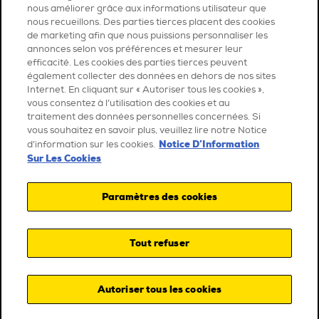
nous améliorer grâce aux informations utilisateur que
nous recueillons. Des parties tierces placent des cookies
de marketing afin que nous puissions personnaliser les
annonces selon vos préférences et mesurer leur
efficacité. Les cookies des parties tierces peuvent
également collecter des données en dehors de nos sites
Internet. En cliquant sur « Autoriser tous les cookies »,
vous consentez à l’utilisation des cookies et au
traitement des données personnelles concernées. Si
vous souhaitez en savoir plus, veuillez lire notre Notice
Notice D’Information
d’information sur les cookies.
Sur Les Cookies
Paramètres des cookies
Tout refuser
Autoriser tous les cookies