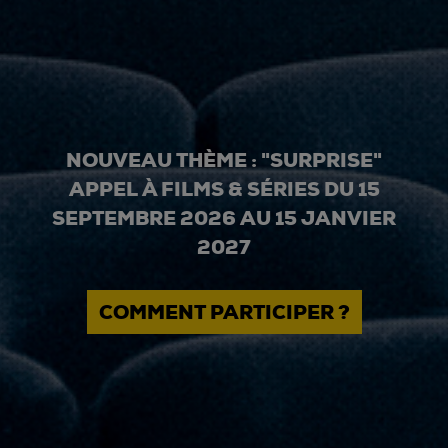
NOUVEAU THÈME : "SURPRISE"
APPEL À FILMS & SÉRIES DU 15
SEPTEMBRE 2026 AU 15 JANVIER
2027
COMMENT PARTICIPER ?