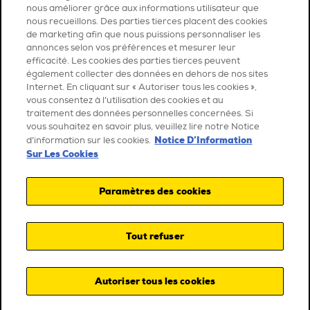
nous améliorer grâce aux informations utilisateur que
nous recueillons. Des parties tierces placent des cookies
de marketing afin que nous puissions personnaliser les
annonces selon vos préférences et mesurer leur
efficacité. Les cookies des parties tierces peuvent
également collecter des données en dehors de nos sites
Internet. En cliquant sur « Autoriser tous les cookies »,
vous consentez à l’utilisation des cookies et au
traitement des données personnelles concernées. Si
vous souhaitez en savoir plus, veuillez lire notre Notice
Notice D’Information
d’information sur les cookies.
Sur Les Cookies
Paramètres des cookies
Tout refuser
Autoriser tous les cookies