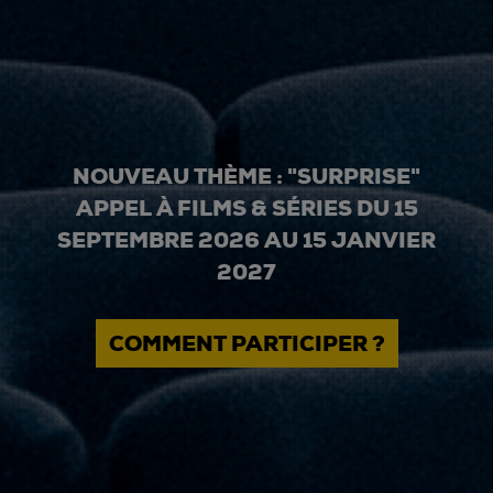
NOUVEAU THÈME : "SURPRISE"
APPEL À FILMS & SÉRIES DU 15
SEPTEMBRE 2026 AU 15 JANVIER
2027
COMMENT PARTICIPER ?