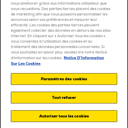
nous améliorer grâce aux informations utilisateur que
nous recueillons. Des parties tierces placent des cookies
de marketing afin que nous puissions personnaliser les
annonces selon vos préférences et mesurer leur
efficacité. Les cookies des parties tierces peuvent
également collecter des données en dehors de nos sites
Internet. En cliquant sur « Autoriser tous les cookies »,
vous consentez à l’utilisation des cookies et au
traitement des données personnelles concernées. Si
vous souhaitez en savoir plus, veuillez lire notre Notice
Notice D’Information
d’information sur les cookies.
Sur Les Cookies
Paramètres des cookies
Tout refuser
Autoriser tous les cookies