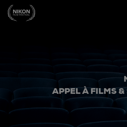
APPEL À FILMS &