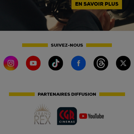
EN SAVOIR PLUS
SUIVEZ-NOUS
PARTENAIRES DIFFUSION