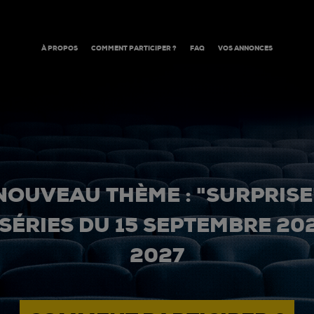
À PROPOS
COMMENT PARTICIPER ?
FAQ
VOS ANNONCES
NOUVEAU THÈME : "SURPRISE
 SÉRIES DU 15 SEPTEMBRE 20
2027