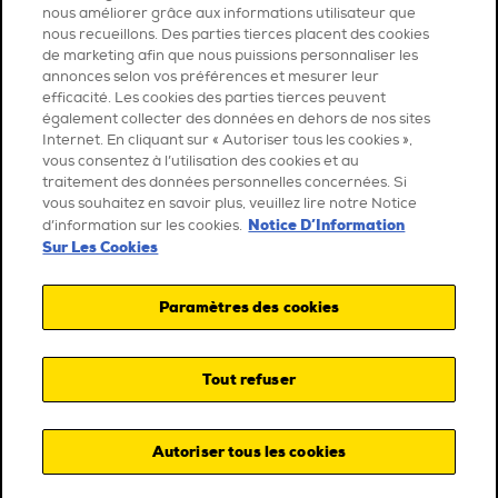
nous améliorer grâce aux informations utilisateur que
nous recueillons. Des parties tierces placent des cookies
de marketing afin que nous puissions personnaliser les
annonces selon vos préférences et mesurer leur
efficacité. Les cookies des parties tierces peuvent
également collecter des données en dehors de nos sites
Internet. En cliquant sur « Autoriser tous les cookies »,
vous consentez à l’utilisation des cookies et au
traitement des données personnelles concernées. Si
vous souhaitez en savoir plus, veuillez lire notre Notice
Notice D’Information
d’information sur les cookies.
Sur Les Cookies
Paramètres des cookies
Tout refuser
Autoriser tous les cookies