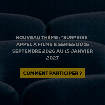
NOUVEAU THÈME : "SURPRISE"
APPEL À FILMS & SÉRIES DU 15
SEPTEMBRE 2026 AU 15 JANVIER
2027
COMMENT PARTICIPER ?