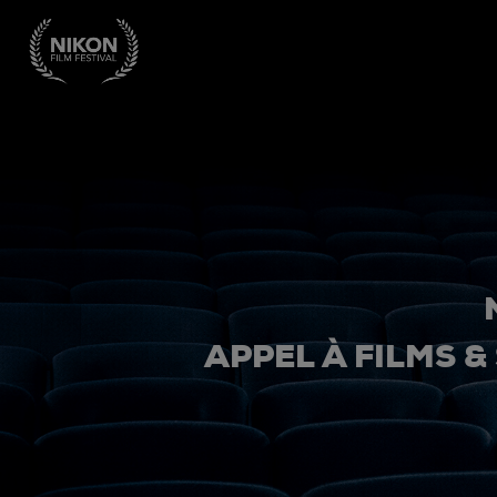
APPEL À FILMS &