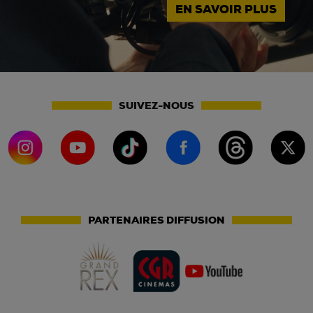
EN SAVOIR PLUS
SUIVEZ-NOUS
PARTENAIRES DIFFUSION