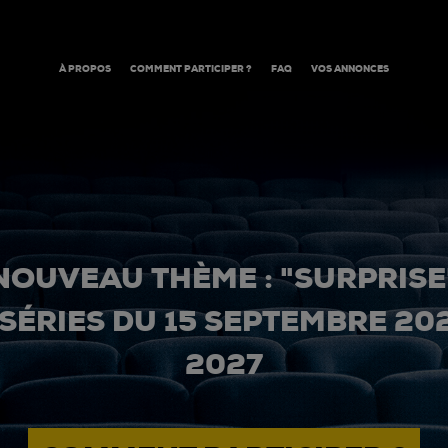
À PROPOS
COMMENT PARTICIPER ?
FAQ
VOS ANNONCES
NOUVEAU THÈME : "SURPRISE
 SÉRIES DU 15 SEPTEMBRE 20
2027