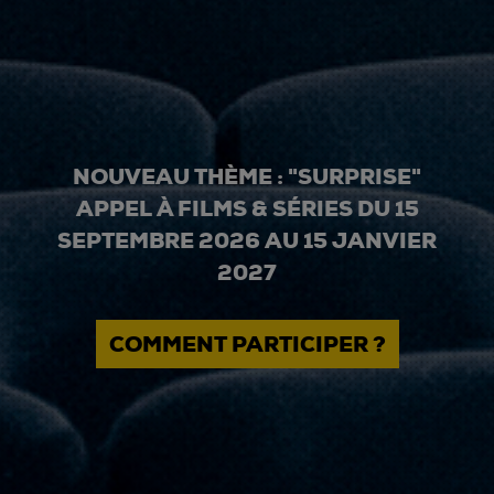
NOUVEAU THÈME : "SURPRISE"
APPEL À FILMS & SÉRIES DU 15
SEPTEMBRE 2026 AU 15 JANVIER
2027
COMMENT PARTICIPER ?