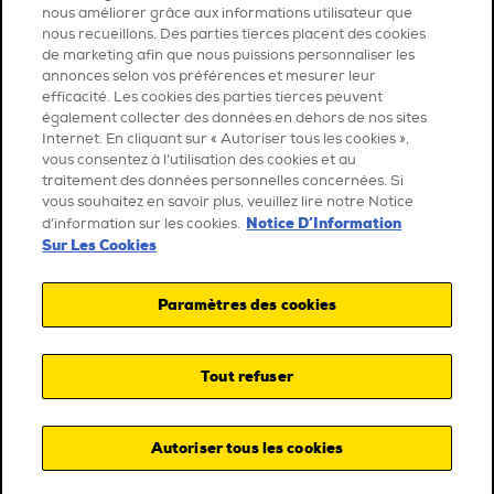
nous améliorer grâce aux informations utilisateur que
nous recueillons. Des parties tierces placent des cookies
de marketing afin que nous puissions personnaliser les
annonces selon vos préférences et mesurer leur
efficacité. Les cookies des parties tierces peuvent
également collecter des données en dehors de nos sites
Internet. En cliquant sur « Autoriser tous les cookies »,
vous consentez à l’utilisation des cookies et au
traitement des données personnelles concernées. Si
vous souhaitez en savoir plus, veuillez lire notre Notice
Notice D’Information
d’information sur les cookies.
Sur Les Cookies
Paramètres des cookies
Tout refuser
Autoriser tous les cookies