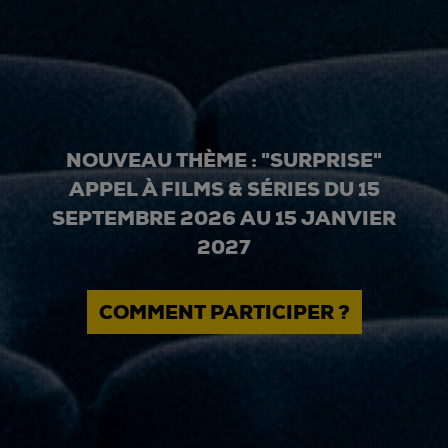
NOUVEAU THÈME : "SURPRISE"
APPEL À FILMS & SÉRIES DU 15
SEPTEMBRE 2026 AU 15 JANVIER
2027
COMMENT PARTICIPER ?