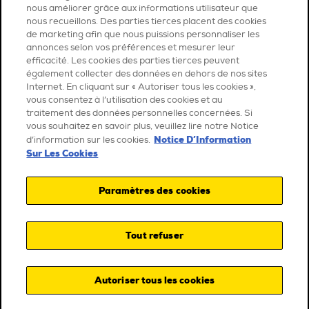
nous améliorer grâce aux informations utilisateur que
nous recueillons. Des parties tierces placent des cookies
de marketing afin que nous puissions personnaliser les
annonces selon vos préférences et mesurer leur
efficacité. Les cookies des parties tierces peuvent
également collecter des données en dehors de nos sites
Internet. En cliquant sur « Autoriser tous les cookies »,
vous consentez à l’utilisation des cookies et au
traitement des données personnelles concernées. Si
vous souhaitez en savoir plus, veuillez lire notre Notice
Notice D’Information
d’information sur les cookies.
Sur Les Cookies
Paramètres des cookies
Tout refuser
Autoriser tous les cookies