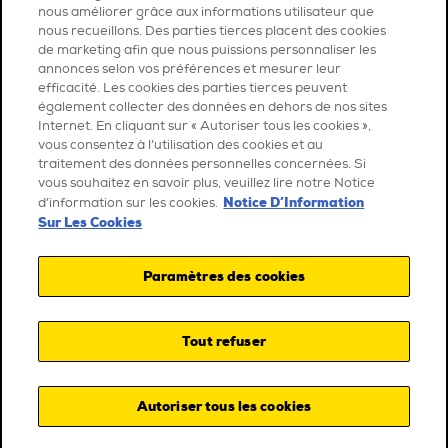
nous améliorer grâce aux informations utilisateur que
nous recueillons. Des parties tierces placent des cookies
de marketing afin que nous puissions personnaliser les
annonces selon vos préférences et mesurer leur
efficacité. Les cookies des parties tierces peuvent
également collecter des données en dehors de nos sites
Internet. En cliquant sur « Autoriser tous les cookies »,
vous consentez à l’utilisation des cookies et au
traitement des données personnelles concernées. Si
vous souhaitez en savoir plus, veuillez lire notre Notice
Notice D’Information
d’information sur les cookies.
Sur Les Cookies
Paramètres des cookies
Tout refuser
Autoriser tous les cookies