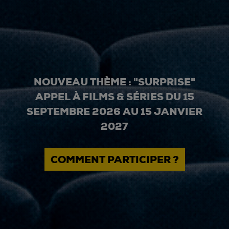
NOUVEAU THÈME : "SURPRISE"
APPEL À FILMS & SÉRIES DU 15
SEPTEMBRE 2026 AU 15 JANVIER
2027
COMMENT PARTICIPER ?