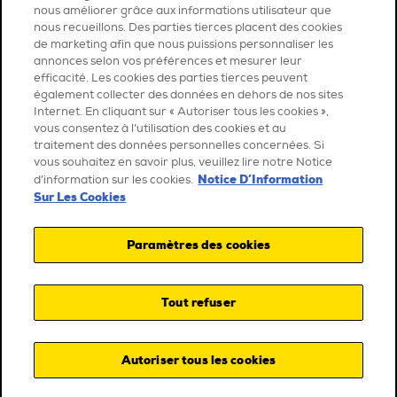
nous améliorer grâce aux informations utilisateur que
nous recueillons. Des parties tierces placent des cookies
de marketing afin que nous puissions personnaliser les
annonces selon vos préférences et mesurer leur
efficacité. Les cookies des parties tierces peuvent
également collecter des données en dehors de nos sites
Internet. En cliquant sur « Autoriser tous les cookies »,
vous consentez à l’utilisation des cookies et au
traitement des données personnelles concernées. Si
vous souhaitez en savoir plus, veuillez lire notre Notice
Notice D’Information
d’information sur les cookies.
Sur Les Cookies
Paramètres des cookies
Tout refuser
Autoriser tous les cookies