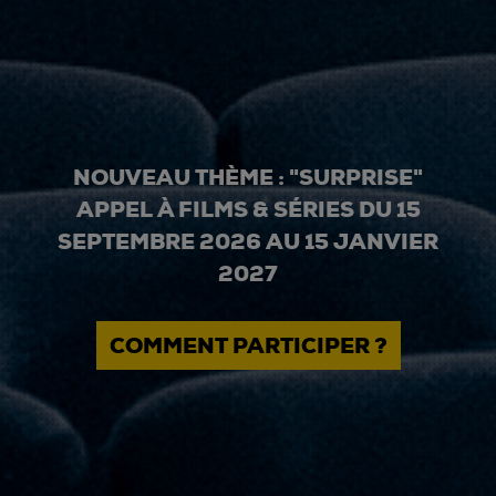
NOUVEAU THÈME : "SURPRISE"
APPEL À FILMS & SÉRIES DU 15
SEPTEMBRE 2026 AU 15 JANVIER
2027
COMMENT PARTICIPER ?