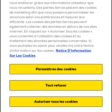
nous améliorer grâce aux informations utilisateur que
nous recueillons. Des parties tierces placent des cookies
de marketing afin que nous puissions personnaliser les
annonces selon vos préférences et mesurer leur
efficacité. Les cookies des parties tierces peuvent
également collecter des données en dehors de nos sites
Internet. En cliquant sur « Autoriser tous les cookies »,
vous consentez à l’utilisation des cookies et au
traitement des données personnelles concernées. Si
vous souhaitez en savoir plus, veuillez lire notre Notice
Notice D’Information
d’information sur les cookies.
Sur Les Cookies
Paramètres des cookies
Tout refuser
Autoriser tous les cookies