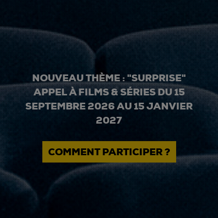
NOUVEAU THÈME : "SURPRISE"
APPEL À FILMS & SÉRIES DU 15
SEPTEMBRE 2026 AU 15 JANVIER
2027
COMMENT PARTICIPER ?