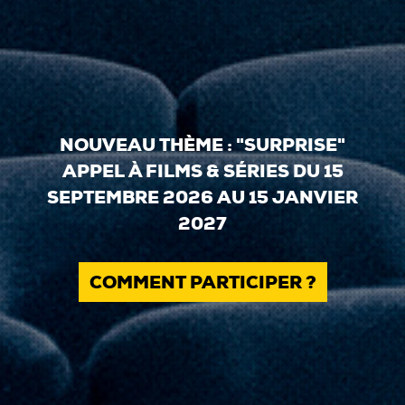
NOUVEAU THÈME : "SURPRISE"
APPEL À FILMS & SÉRIES DU 15
SEPTEMBRE 2026 AU 15 JANVIER
2027
COMMENT PARTICIPER ?