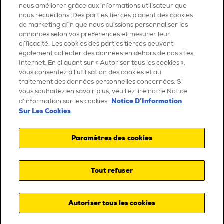
nous améliorer grâce aux informations utilisateur que
nous recueillons. Des parties tierces placent des cookies
de marketing afin que nous puissions personnaliser les
annonces selon vos préférences et mesurer leur
efficacité. Les cookies des parties tierces peuvent
également collecter des données en dehors de nos sites
Internet. En cliquant sur « Autoriser tous les cookies »,
vous consentez à l’utilisation des cookies et au
traitement des données personnelles concernées. Si
vous souhaitez en savoir plus, veuillez lire notre Notice
Notice D’Information
d’information sur les cookies.
Sur Les Cookies
Paramètres des cookies
Tout refuser
Autoriser tous les cookies