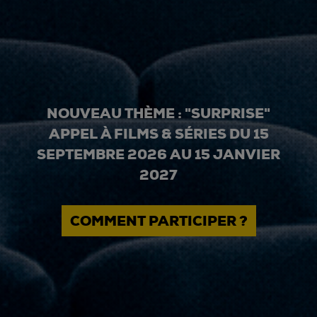
NOUVEAU THÈME : "SURPRISE"
APPEL À FILMS & SÉRIES DU 15
SEPTEMBRE 2026 AU 15 JANVIER
2027
COMMENT PARTICIPER ?