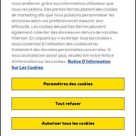
nous améliorer grâce aux informations utilisateur que
nous recueillons. Des parties tierces placent des cookies
de marketing afin que nous puissions personnaliser les
annonces selon vos préférences et mesurer leur
efficacité. Les cookies des parties tierces peuvent
également collecter des données en dehors de nos sites
Internet. En cliquant sur « Autoriser tous les cookies »,
vous consentez à l’utilisation des cookies et au
traitement des données personnelles concernées. Si
vous souhaitez en savoir plus, veuillez lire notre Notice
Notice D’Information
d’information sur les cookies.
Sur Les Cookies
Paramètres des cookies
Tout refuser
Autoriser tous les cookies