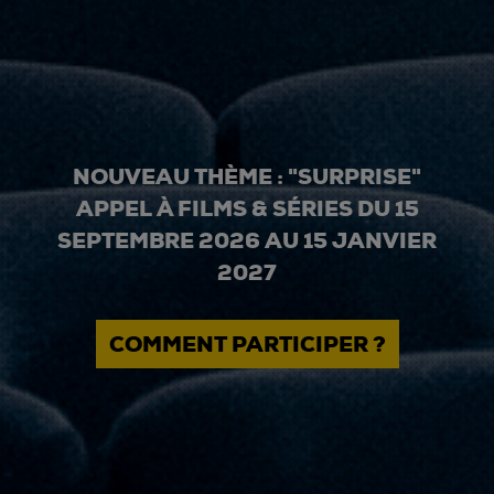
NOUVEAU THÈME : "SURPRISE"
APPEL À FILMS & SÉRIES DU 15
SEPTEMBRE 2026 AU 15 JANVIER
2027
COMMENT PARTICIPER ?