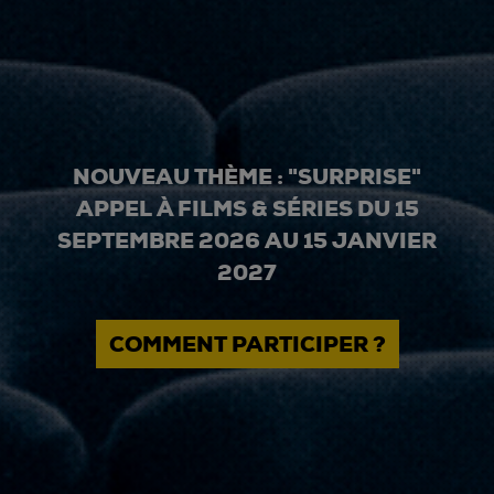
NOUVEAU THÈME : "SURPRISE"
APPEL À FILMS & SÉRIES DU 15
SEPTEMBRE 2026 AU 15 JANVIER
2027
COMMENT PARTICIPER ?