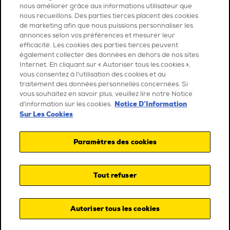
nous améliorer grâce aux informations utilisateur que
nous recueillons. Des parties tierces placent des cookies
de marketing afin que nous puissions personnaliser les
annonces selon vos préférences et mesurer leur
efficacité. Les cookies des parties tierces peuvent
également collecter des données en dehors de nos sites
Internet. En cliquant sur « Autoriser tous les cookies »,
vous consentez à l’utilisation des cookies et au
traitement des données personnelles concernées. Si
vous souhaitez en savoir plus, veuillez lire notre Notice
Notice D’Information
d’information sur les cookies.
Sur Les Cookies
Paramètres des cookies
Tout refuser
Autoriser tous les cookies