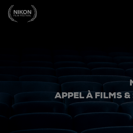
APPEL À FILMS &