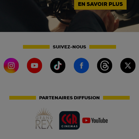
EN SAVOIR PLUS
SUIVEZ-NOUS
PARTENAIRES DIFFUSION