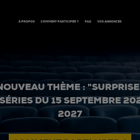
À PROPOS
COMMENT PARTICIPER ?
FAQ
VOS ANNONCES
NOUVEAU THÈME : "SURPRISE
 SÉRIES DU 15 SEPTEMBRE 20
2027