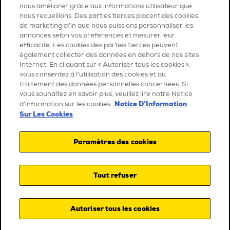
nous améliorer grâce aux informations utilisateur que
nous recueillons. Des parties tierces placent des cookies
de marketing afin que nous puissions personnaliser les
annonces selon vos préférences et mesurer leur
efficacité. Les cookies des parties tierces peuvent
également collecter des données en dehors de nos sites
Internet. En cliquant sur « Autoriser tous les cookies »,
vous consentez à l’utilisation des cookies et au
traitement des données personnelles concernées. Si
vous souhaitez en savoir plus, veuillez lire notre Notice
Notice D’Information
d’information sur les cookies.
Sur Les Cookies
Paramètres des cookies
Tout refuser
Autoriser tous les cookies