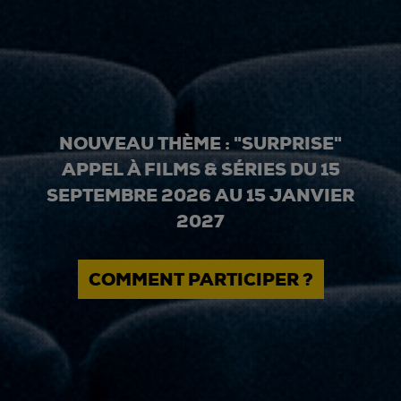
NOUVEAU THÈME : "SURPRISE"
APPEL À FILMS & SÉRIES DU 15
SEPTEMBRE 2026 AU 15 JANVIER
2027
COMMENT PARTICIPER ?