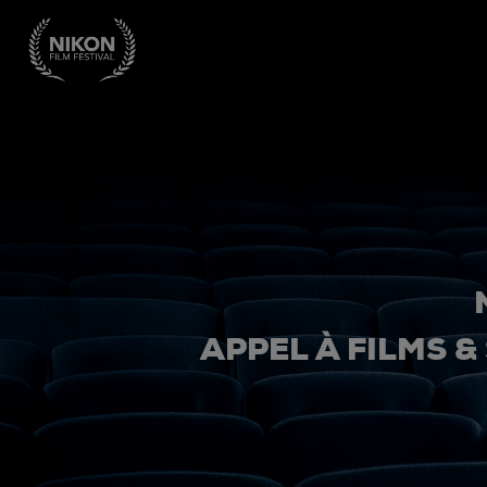
APPEL À FILMS &