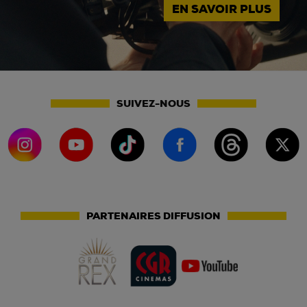
EN SAVOIR PLUS
SUIVEZ-NOUS
PARTENAIRES DIFFUSION