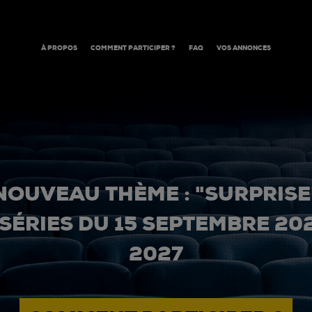
À PROPOS
COMMENT PARTICIPER ?
FAQ
VOS ANNONCES
NOUVEAU THÈME : "SURPRISE
 SÉRIES DU 15 SEPTEMBRE 20
2027