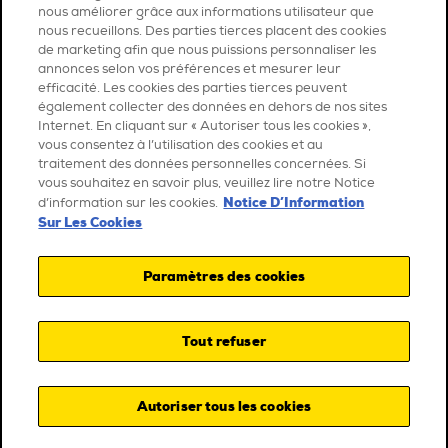
nous améliorer grâce aux informations utilisateur que
nous recueillons. Des parties tierces placent des cookies
de marketing afin que nous puissions personnaliser les
annonces selon vos préférences et mesurer leur
efficacité. Les cookies des parties tierces peuvent
également collecter des données en dehors de nos sites
Internet. En cliquant sur « Autoriser tous les cookies »,
vous consentez à l’utilisation des cookies et au
traitement des données personnelles concernées. Si
vous souhaitez en savoir plus, veuillez lire notre Notice
Notice D’Information
d’information sur les cookies.
Sur Les Cookies
Paramètres des cookies
Tout refuser
Autoriser tous les cookies