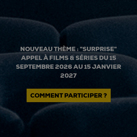
NOUVEAU THÈME : "SURPRISE"
APPEL À FILMS & SÉRIES DU 15
SEPTEMBRE 2026 AU 15 JANVIER
2027
COMMENT PARTICIPER ?