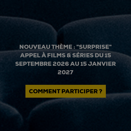
NOUVEAU THÈME : "SURPRISE"
APPEL À FILMS & SÉRIES DU 15
SEPTEMBRE 2026 AU 15 JANVIER
2027
COMMENT PARTICIPER ?