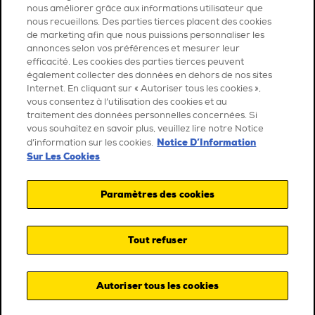
nous améliorer grâce aux informations utilisateur que
nous recueillons. Des parties tierces placent des cookies
de marketing afin que nous puissions personnaliser les
annonces selon vos préférences et mesurer leur
efficacité. Les cookies des parties tierces peuvent
également collecter des données en dehors de nos sites
Internet. En cliquant sur « Autoriser tous les cookies »,
vous consentez à l’utilisation des cookies et au
traitement des données personnelles concernées. Si
vous souhaitez en savoir plus, veuillez lire notre Notice
Notice D’Information
d’information sur les cookies.
Sur Les Cookies
Paramètres des cookies
Tout refuser
Autoriser tous les cookies