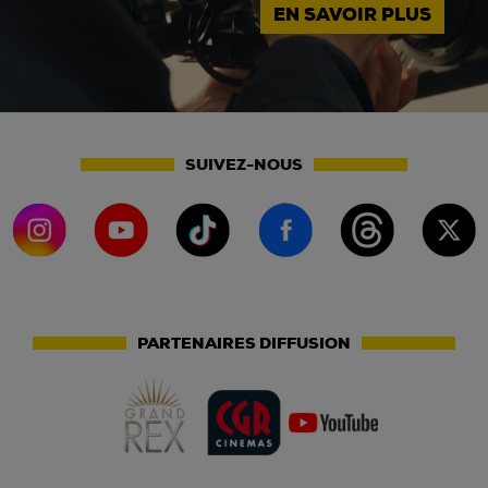
EN SAVOIR PLUS
SUIVEZ-NOUS
PARTENAIRES DIFFUSION