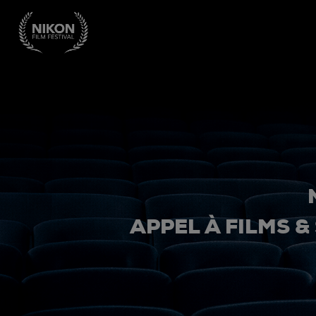
APPEL À FILMS &