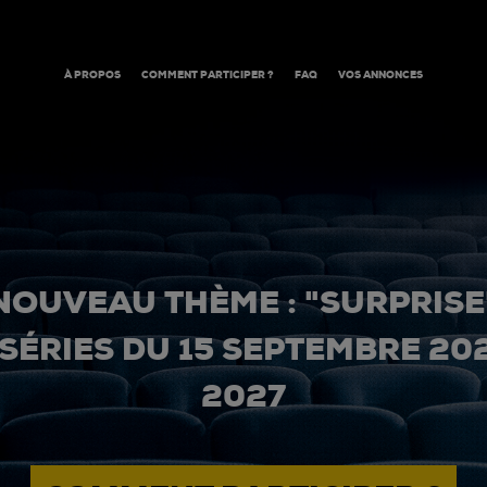
À PROPOS
COMMENT PARTICIPER ?
FAQ
VOS ANNONCES
NOUVEAU THÈME : "SURPRISE
 SÉRIES DU 15 SEPTEMBRE 20
2027