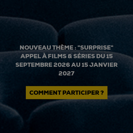
NOUVEAU THÈME : "SURPRISE"
APPEL À FILMS & SÉRIES DU 15
SEPTEMBRE 2026 AU 15 JANVIER
2027
COMMENT PARTICIPER ?