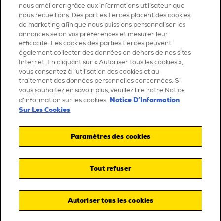
nous améliorer grâce aux informations utilisateur que
nous recueillons. Des parties tierces placent des cookies
de marketing afin que nous puissions personnaliser les
annonces selon vos préférences et mesurer leur
efficacité. Les cookies des parties tierces peuvent
également collecter des données en dehors de nos sites
Internet. En cliquant sur « Autoriser tous les cookies »,
vous consentez à l’utilisation des cookies et au
traitement des données personnelles concernées. Si
vous souhaitez en savoir plus, veuillez lire notre Notice
Notice D’Information
d’information sur les cookies.
Sur Les Cookies
Paramètres des cookies
Tout refuser
Autoriser tous les cookies