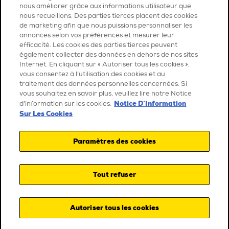
nous améliorer grâce aux informations utilisateur que
nous recueillons. Des parties tierces placent des cookies
de marketing afin que nous puissions personnaliser les
annonces selon vos préférences et mesurer leur
efficacité. Les cookies des parties tierces peuvent
également collecter des données en dehors de nos sites
Internet. En cliquant sur « Autoriser tous les cookies »,
vous consentez à l’utilisation des cookies et au
traitement des données personnelles concernées. Si
vous souhaitez en savoir plus, veuillez lire notre Notice
Notice D’Information
d’information sur les cookies.
Sur Les Cookies
Paramètres des cookies
Tout refuser
Autoriser tous les cookies