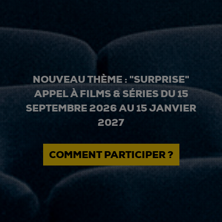
NOUVEAU THÈME : "SURPRISE"
APPEL À FILMS & SÉRIES DU 15
SEPTEMBRE 2026 AU 15 JANVIER
2027
COMMENT PARTICIPER ?